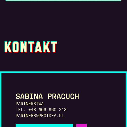
KONTAKT
SABINA PRACUCH
PARTNERSTWA
TEL. +48 509 960 218
PARTNERS@PROIDEA.PL