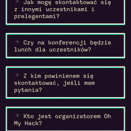
Jak mogę skontaktować się
z innymi uczestnikami i
prelegentami?
Czy na konferencji będzie
lunch dla uczestników?
Z kim powinienem się
skontaktować, jeśli mam
pytania?
Kto jest organizatorem Oh
My Hack?